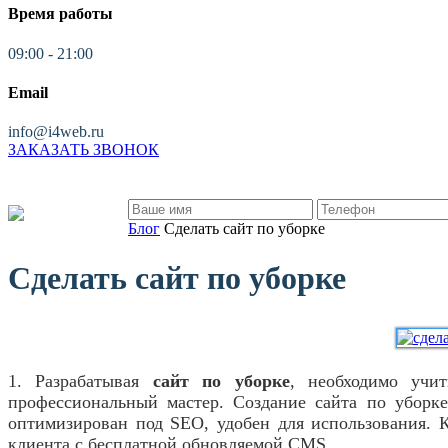
Время работы
09:00 - 21:00
Email
info@i4web.ru
ЗАКАЗАТЬ ЗВОНОК
Блог
Сделать сайт по уборке
Сделать сайт по уборке
1. Разрабатывая
сайт по уборке
, необходимо учи
профессиональный мастер. Создание сайта по уборке
оптимизирован под SEO, удобен для использования. 
клиента с бесплатной обновляемой CMS.