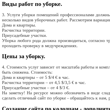
Виды работ по уборке.
3. Услуги уборки помещений профессионалами должны п
несколько видов уборочных работ. Рассмотрим вариаци
Дома и квартиры.
Расчистка территории.
Приусадебные участки.
Уборка любого рода должна производиться, согласно 
проходить проверку в медучреждениях.
Цены за уборку.
4. Стоимость услуг зависит от масштаба работы и комп
быть снижена. Стоимость:
Дома и квартиры – от 5 $/4 € в час.
Расчистка территории – от 4,5 $/3,5 € в час.
Приусадебные участки – от 4 $/3 €.
На заметку! На ресурсе можно обозначить в виде слад
сделать отличный сайт по уборке - обращайтесь к нам, 
Создание сайта по колодцам - дополни