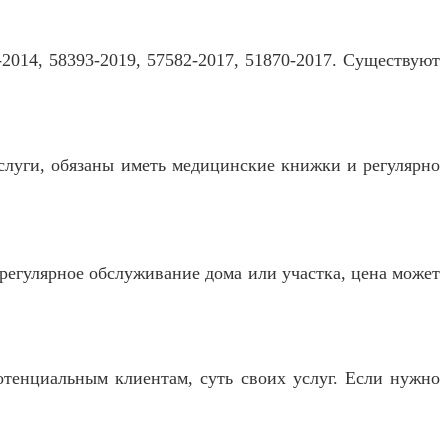
2014, 58393-2019, 57582-2017, 51870-2017. Существуют
слуги, обязаны иметь медицинские книжки и регулярно
 регулярное обслуживание дома или участка, цена может
потенциальным клиентам, суть своих услуг. Если нужно